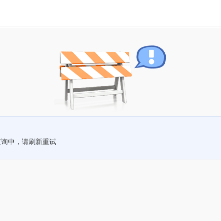
查询中，请刷新重试