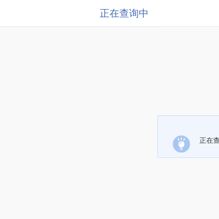
正在查询中
正在