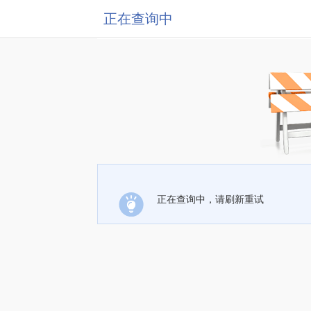
正在查询中
正在查询中，请刷新重试